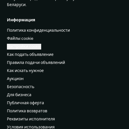
Беларуси.
Информация
Политика конфиденциальности
Файлы cookie
Настройки cookie
Как подать объявление
Правила подачи объявлений
Как искать нужное
Аукцион
Безопасность
Для бизнеса
Публичная оферта
Политика возвратов
Реквизиты исполнителя
Условия использования