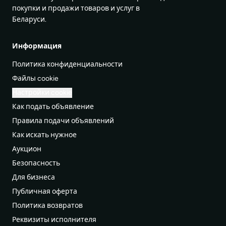
покупки и продажи товаров и услуг в
Беларуси.
Информация
Политика конфиденциальности
Файлы cookie
Настройки cookie
Как подать объявление
Правила подачи объявлений
Как искать нужное
Аукцион
Безопасность
Для бизнеса
Публичная оферта
Политика возвратов
Реквизиты исполнителя