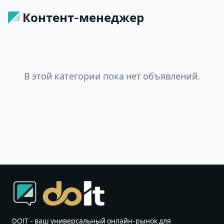
Контент-менеджер
В этой категории пока нет объявлений.
DOIT - ваш универсальный онлайн-рынок для