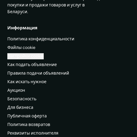
покупки и продажи товаров и услуг в
Беларуси.
Информация
Политика конфиденциальности
Файлы cookie
Настройки cookie
Как подать объявление
Правила подачи объявлений
Как искать нужное
Аукцион
Безопасность
Для бизнеса
Публичная оферта
Политика возвратов
Реквизиты исполнителя