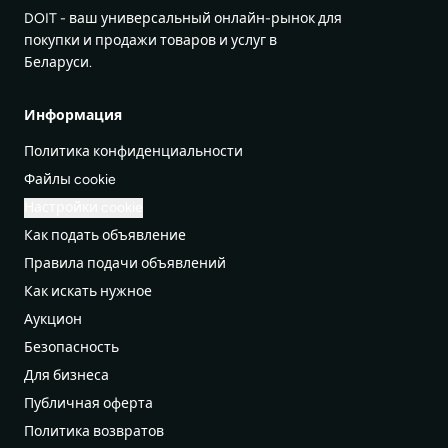
DOIT - ваш универсальный онлайн-рынок для
покупки и продажи товаров и услуг в
Беларуси.
Информация
Политика конфиденциальности
Файлы cookie
Настройки cookie
Как подать объявление
Правила подачи объявлений
Как искать нужное
Аукцион
Безопасность
Для бизнеса
Публичная оферта
Политика возвратов