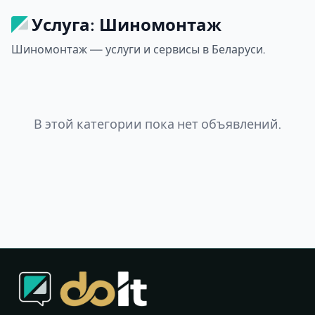
Услуга: Шиномонтаж
Шиномонтаж — услуги и сервисы в Беларуси.
В этой категории пока нет объявлений.