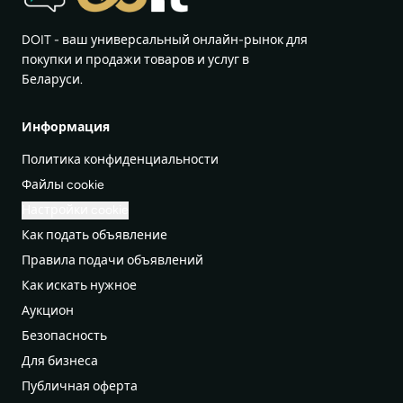
DOIT - ваш универсальный онлайн-рынок для
покупки и продажи товаров и услуг в
Беларуси.
Информация
Политика конфиденциальности
Файлы cookie
Настройки cookie
Как подать объявление
Правила подачи объявлений
Как искать нужное
Аукцион
Безопасность
Для бизнеса
Публичная оферта