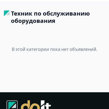
Техник по обслуживанию
оборудования
В этой категории пока нет объявлений.