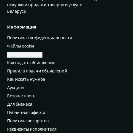
покупки и продажи товаров и услуг в
Беларуси.
Информация
Политика конфиденциальности
Файлы cookie
Настройки cookie
Как подать объявление
Правила подачи объявлений
Как искать нужное
Аукцион
Безопасность
Для бизнеса
Публичная оферта
Политика возвратов
Реквизиты исполнителя