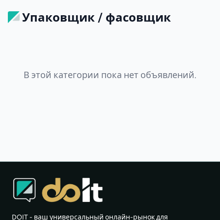
Упаковщик / фасовщик
В этой категории пока нет объявлений.
DOIT - ваш универсальный онлайн-рынок для