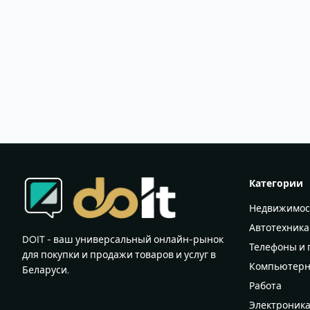
Категории
Недвижимос
Автотехника
DOIT - ваш универсальный онлайн-рынок
Телефоны и
для покупки и продажи товаров и услуг в
Компьютерн
Беларуси.
Работа
Электроник