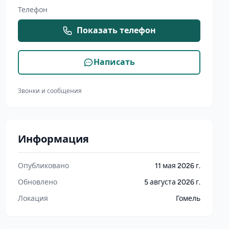
Телефон
Показать телефон
Написать
Звонки и сообщения
Информация
Опубликовано
11 мая 2026 г.
Обновлено
5 августа 2026 г.
Локация
Гомель