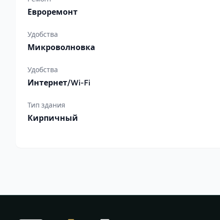
Евроремонт
Удобства
Микроволновка
Удобства
Интернет/Wi-Fi
Тип здания
Кирпичный