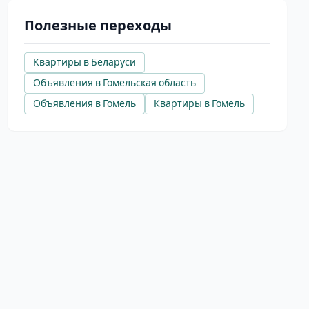
Полезные переходы
Квартиры в Беларуси
Объявления в Гомельская область
Объявления в Гомель
Квартиры в Гомель