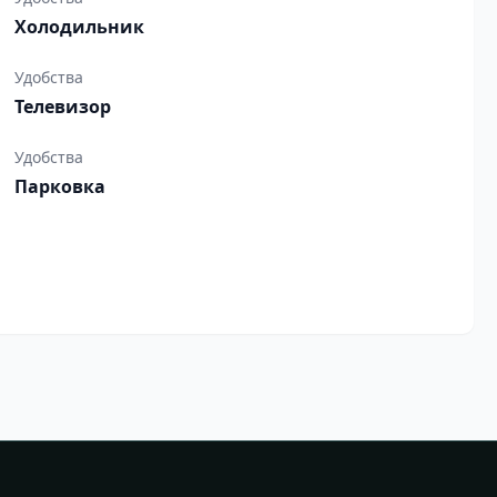
Холодильник
Удобства
Телевизор
Удобства
Парковка