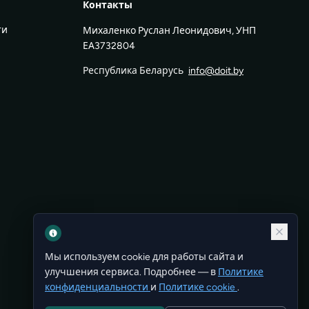
Контакты
ти
Михаленко Руслан Леонидович, УНП
ЕА3732804
Республика Беларусь
info@doit.by
Мы используем cookie для работы сайта и
улучшения сервиса. Подробнее — в
Политике
конфиденциальности
и
Политике cookie
.