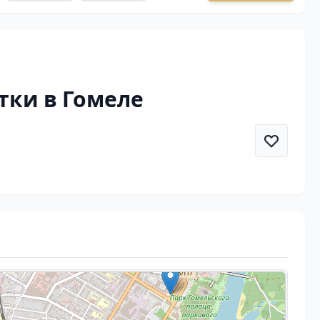
тки в Гомеле