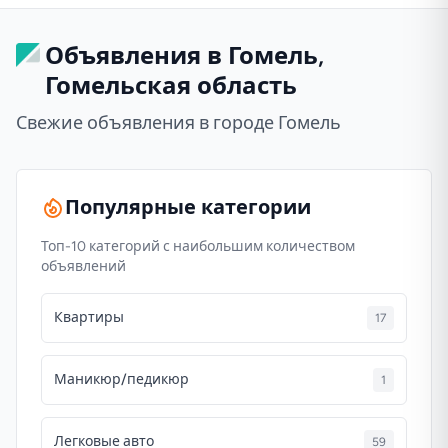
Объявления в Гомель,
Гомельская область
Свежие объявления в городе Гомель
Популярные категории
Топ-10 категорий с наибольшим количеством
объявлений
Квартиры
17
Маникюр/педикюр
1
Легковые авто
59