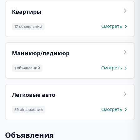
Квартиры
Смотреть
17 объявлений
Маникюр/педикюр
Смотреть
1 объявлений
Легковые авто
Смотреть
59 объявлений
Объявления