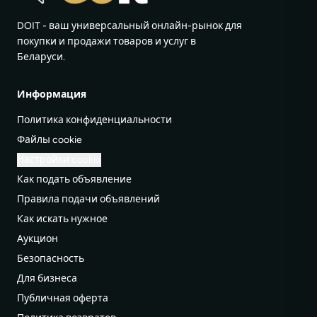
DOIT - ваш универсальный онлайн-рынок для
покупки и продажи товаров и услуг в
Беларуси.
Информация
Политика конфиденциальности
Файлы cookie
Настройки cookie
Как подать объявление
Правила подачи объявлений
Как искать нужное
Аукцион
Безопасность
Для бизнеса
Публичная оферта