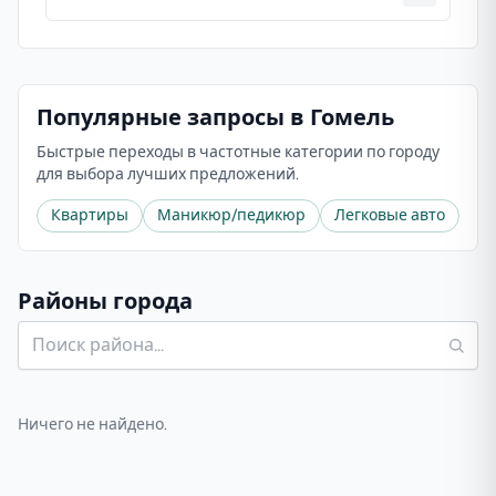
Популярные запросы в Гомель
Быстрые переходы в частотные категории по городу
для выбора лучших предложений.
Квартиры
Маникюр/педикюр
Легковые авто
Районы города
Ничего не найдено.