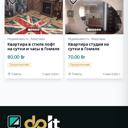
Недвижимость - Квартиры
Недвижимость - Квартиры
Квартира в стиле лофт
Квартира студия на
на сутки и часы в Гомеле
сутки в Гомеле
80,00 Br
70,00 Br
Предложение
Предложение
Гомель
11 мая 2026 г.
Гомель
11 мая 2026 г.