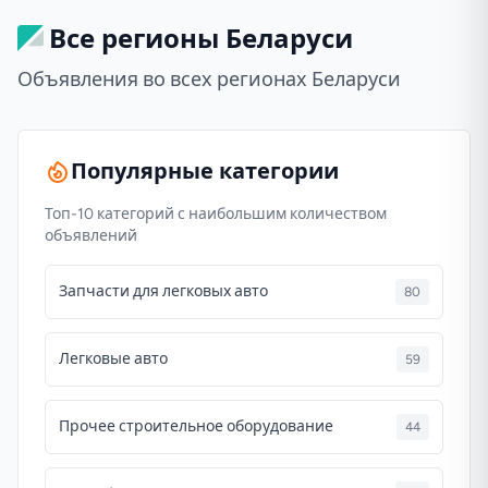
Все регионы Беларуси
Объявления во всех регионах Беларуси
Популярные категории
Топ-10 категорий с наибольшим количеством
объявлений
Запчасти для легковых авто
80
Легковые авто
59
Прочее строительное оборудование
44