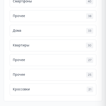
Смартфоны
40
Прочее
38
Дома
33
Квартиры
30
Прочее
27
Прочее
25
Кроссовки
21