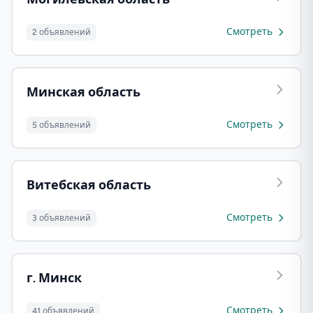
Смотреть
2 объявлений
Минская область
Смотреть
5 объявлений
Витебская область
Смотреть
3 объявлений
г. Минск
Смотреть
41 объявлений