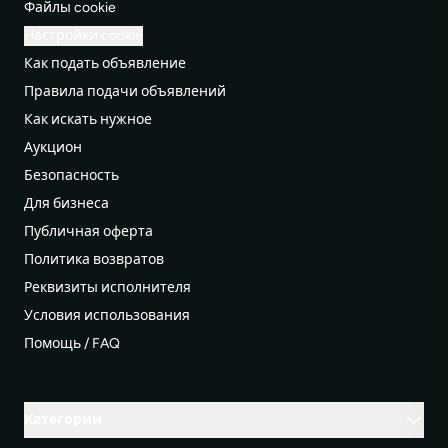
Файлы cookie
Настройки cookie
Как подать объявление
Правила подачи объявлений
Как искать нужное
Аукцион
Безопасность
Для бизнеса
Публичная оферта
Политика возвратов
Реквизиты исполнителя
Условия использования
Помощь / FAQ
Категории