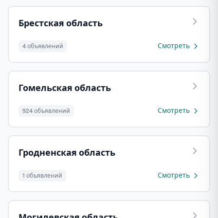
Брестская область
Смотреть
4 объявлений
Гомельская область
Смотреть
924 объявлений
Гродненская область
Смотреть
1 объявлений
Могилевская область