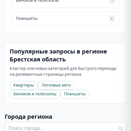
Бинокли и телескопы
1
Планшеты
5
Популярные запросы в регионе
Брестская область
Кластер ключевых категорий для быстрого перехода
на релевантные страницы региона.
Квартиры
Легковые авто
Бинокли и телескопы
Планшеты
Города региона