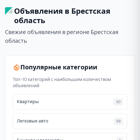
Объявления в Брестская
область
Свежие объявления в регионе Брестская
область
Популярные категории
Топ-10 категорий с наибольшим количеством
объявлений
Квартиры
30
Легковые авто
59