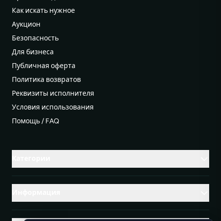
Как искать нужное
Аукцион
Безопасность
Для бизнеса
Публичная оферта
Политика возвратов
Реквизиты исполнителя
Условия использования
Помощь / FAQ
Категории
Информация