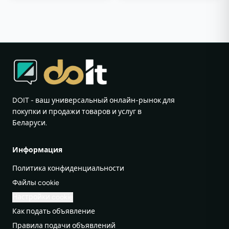
DOIT - ваш универсальный онлайн-рынок для
покупки и продажи товаров и услуг в
Беларуси.
Информация
Политика конфиденциальности
Файлы cookie
Настройки cookie
Как подать объявление
Правила подачи объявлений