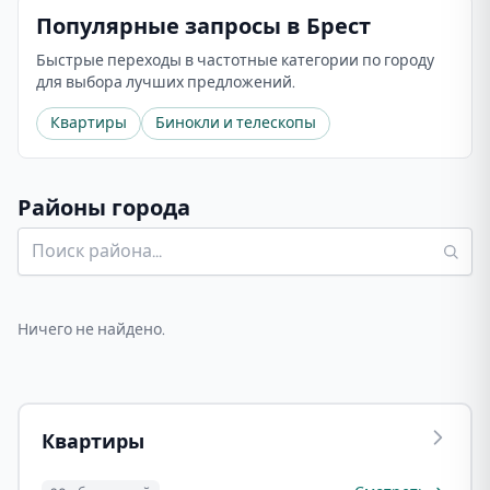
Популярные запросы в Брест
Быстрые переходы в частотные категории по городу
для выбора лучших предложений.
Квартиры
Бинокли и телескопы
Районы города
Ничего не найдено.
Квартиры