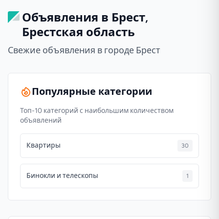
Объявления в Брест,
Брестская область
Свежие объявления в городе Брест
Популярные категории
Топ-10 категорий с наибольшим количеством
объявлений
Квартиры
30
Бинокли и телескопы
1