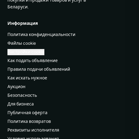
покупки и продажи товаров и услуг в
Беларуси.
Информация
Политика конфиденциальности
Файлы cookie
Настройки cookie
Как подать объявление
Правила подачи объявлений
Как искать нужное
Аукцион
Безопасность
Для бизнеса
Публичная оферта
Политика возвратов
Реквизиты исполнителя
Условия использования