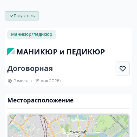
Покупатель
Маникюр/педикюр
МАНИКЮР и ПЕДИКЮР
Договорная
Гомель
•
19 мая 2026 г.
Месторасположение