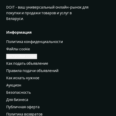
DOIT - ваш универсальный онлайн-рынок для
покупки и продажи товаров и услуг в
Беларуси.
Информация
Политика конфиденциальности
Файлы cookie
Настройки cookie
Как подать объявление
Правила подачи объявлений
Как искать нужное
Аукцион
Безопасность
Для бизнеса
Публичная оферта
Политика возвратов