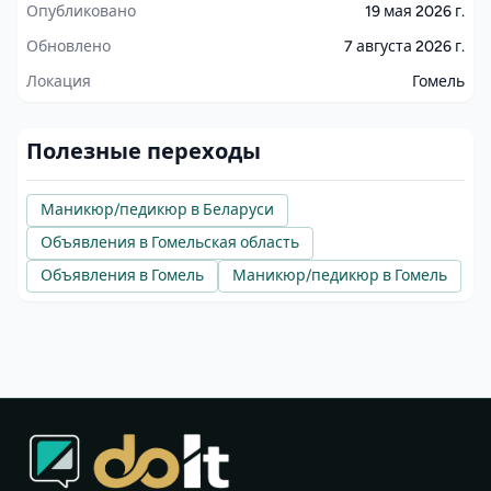
Опубликовано
19 мая 2026 г.
Обновлено
7 августа 2026 г.
Локация
Гомель
Полезные переходы
Маникюр/педикюр в Беларуси
Объявления в Гомельская область
Объявления в Гомель
Маникюр/педикюр в Гомель