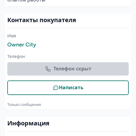
Контакты покупателя
Имя
Owner City
Телефон
Телефон скрыт
Написать
Только сообщения
Информация