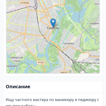
Описание
Ищу частного мастера по маникюру и педикюру с 
опытом работы