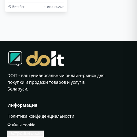
Витебск
31 июл. 2026 г.
DOIT - ваш универсальный онлайн-рынок для
покупки и продажи товаров и услуг в
Беларуси.
Информация
Политика конфиденциальности
Файлы cookie
Настройки cookie