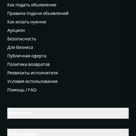
Как подать объявление
Правила подачи объявлений
Как искать нужное
Аукцион
Безопасность
Для бизнеса
Публичная оферта
Политика возвратов
Реквизиты исполнителя
Условия использования
Помощь / FAQ
Категории
Информация