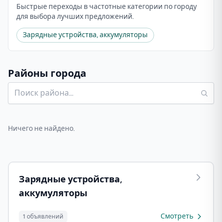
Быстрые переходы в частотные категории по городу
для выбора лучших предложений.
Зарядные устройства, аккумуляторы
Районы города
Ничего не найдено.
Зарядные устройства,
аккумуляторы
Смотреть
1 объявлений