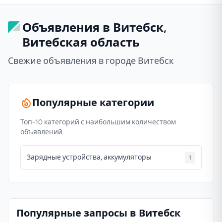
Объявления в Витебск,
Витебская область
Свежие объявления в городе Витебск
Популярные категории
Топ-10 категорий с наибольшим количеством
объявлений
Зарядные устройства, аккумуляторы
1
Популярные запросы в Витебск