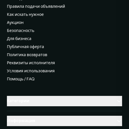
Правила подачи объявлений
Как искать нужное
Аукцион
Безопасность
Для бизнеса
Публичная оферта
Политика возвратов
Реквизиты исполнителя
Условия использования
Помощь / FAQ
Категории
Информация