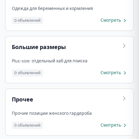
Одежда для беременных и кормления
Смотреть
0 объявлений
Большие размеры
Plus-size: отдельный хаб для поиска
Смотреть
0 объявлений
Прочее
Прочие позиции женского гардероба
Смотреть
0 объявлений