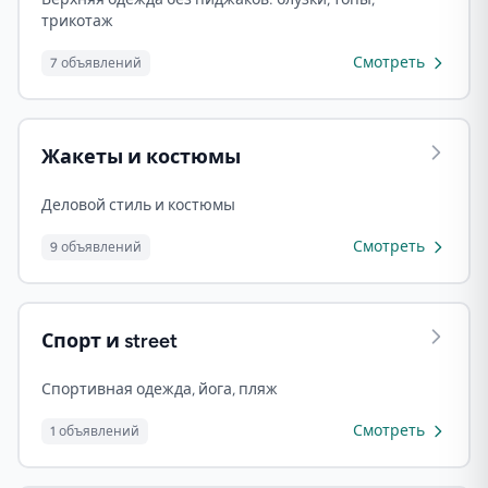
трикотаж
Смотреть
7 объявлений
Жакеты и костюмы
Деловой стиль и костюмы
Смотреть
9 объявлений
Спорт и street
Спортивная одежда, йога, пляж
Смотреть
1 объявлений