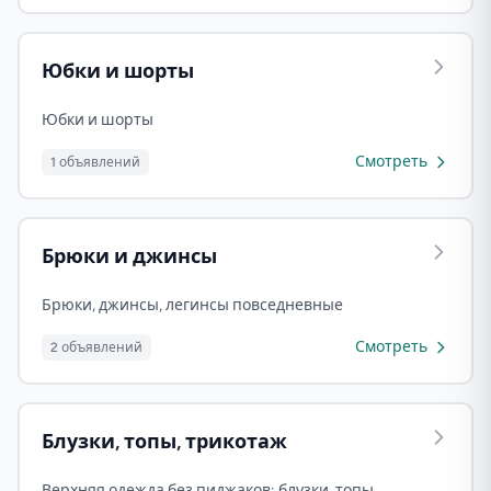
Юбки и шорты
Юбки и шорты
Смотреть
1 объявлений
Брюки и джинсы
Брюки, джинсы, легинсы повседневные
Смотреть
2 объявлений
Блузки, топы, трикотаж
Верхняя одежда без пиджаков: блузки, топы,