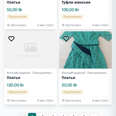
Платье
Туфли женские
50,00 Br
100,00 Br
Предложение
Предложение
Светлогорск
31 июл. 2026 г.
Светлогорск
31 июл. 2026 г.
Женский гардероб - Повседневные платья
Женский гардероб - Повседневные платья
Платье
Платье
120,00 Br
20,00 Br
Предложение
Предложение
Светлогорск
31 июл. 2026 г.
Светлогорск
31 июл. 2026 г.