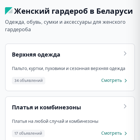
Женский гардероб в Беларуси
Одежда, обувь, сумки и аксессуары для женского
гардероба
Верхняя одежда
Пальто, куртки, пуховики и сезонная верхняя одежда
Смотреть
34 объявлений
Платья и комбинезоны
Платья на любой случай и комбинезоны
Смотреть
17 объявлений