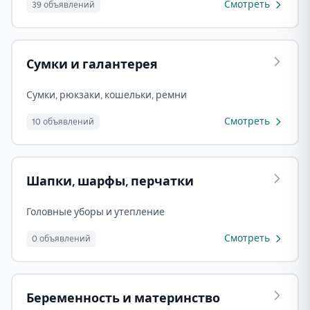
Смотреть
39 объявлений
Сумки и галантерея
Сумки, рюкзаки, кошельки, ремни
Смотреть
10 объявлений
Шапки, шарфы, перчатки
Головные уборы и утепление
Смотреть
0 объявлений
Беременность и материнство