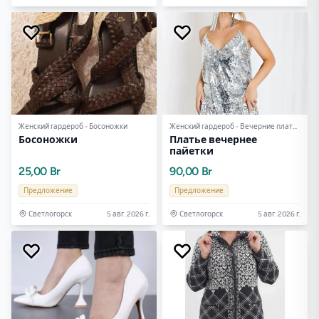
Женский гардероб - Босоножки
Женский гардероб - Вечерние платья
Босоножки
Платье вечернее
пайетки
25,00 Br
90,00 Br
Предложение
Предложение
Светлогорск
5 авг. 2026 г.
Светлогорск
5 авг. 2026 г.