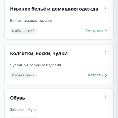
Нижнее бельё и домашняя одежда
Бельё, пижамы, халаты
Смотреть
0 объявлений
Колготки, носки, чулки
Чулочно-носочные изделия
Смотреть
0 объявлений
Обувь
Женская обувь